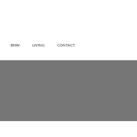
BNW
LIVING
CONTACT