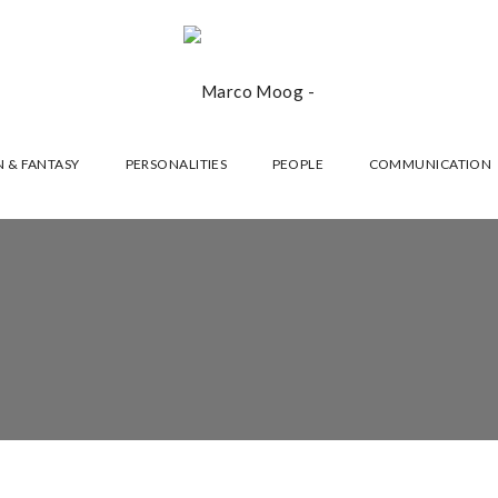
 & FANTASY
PERSONALITIES
PEOPLE
COMMUNICATION