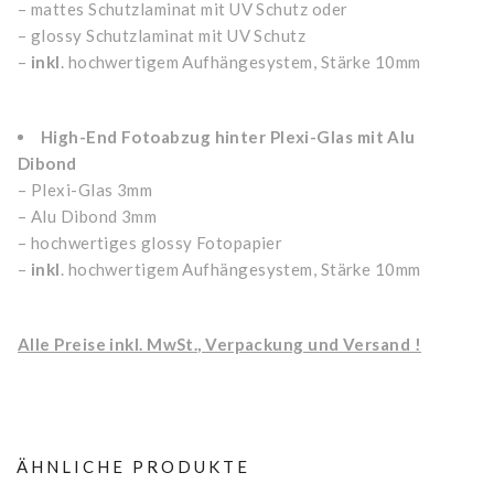
– mattes Schutzlaminat mit UV Schutz oder
– glossy Schutzlaminat mit UV Schutz
–
inkl
. hochwertigem Aufhängesystem, Stärke 10mm
High-End Fotoabzug hinter Plexi-Glas mit Alu
Dibond
– Plexi-Glas 3mm
– Alu Dibond 3mm
– hochwertiges glossy Fotopapier
–
inkl
. hochwertigem Aufhängesystem, Stärke 10mm
Alle Preise inkl. MwSt., Verpackung und Versand !
ÄHNLICHE PRODUKTE