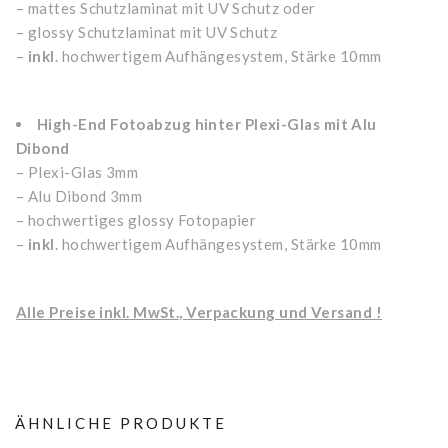
– mattes Schutzlaminat mit UV Schutz oder
– glossy Schutzlaminat mit UV Schutz
–
inkl
. hochwertigem Aufhängesystem, Stärke 10mm
High-End Fotoabzug hinter Plexi-Glas mit Alu
Dibond
– Plexi-Glas 3mm
– Alu Dibond 3mm
– hochwertiges glossy Fotopapier
–
inkl
. hochwertigem Aufhängesystem, Stärke 10mm
Alle Preise inkl. MwSt., Verpackung und Versand !
ÄHNLICHE PRODUKTE