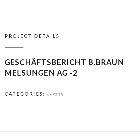
PROJECT DETAILS
GESCHÄFTSBERICHT B.BRAUN
MELSUNGEN AG -2
bbraun
CATEGORIES: