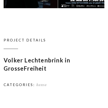
PROJECT DETAILS
Volker Lechtenbrink in
GrosseFreiheit
hansa
CATEGORIES: