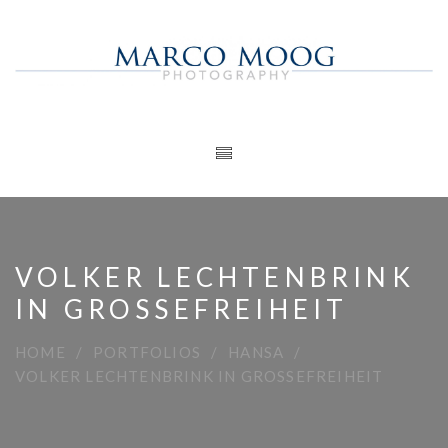
VOLKER LECHTENBRINK
IN GROSSEFREIHEIT
HOME
PORTFOLIOS
HANSA
VOLKER LECHTENBRINK IN GROSSEFREIHEIT